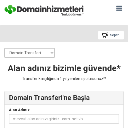
Sepet
Alan adınız bizimle güvende*
Transfer karşılığında 1 yıl yenilemiş olursunuz!*
Domain Transferi'ne Başla
Alan Adınız