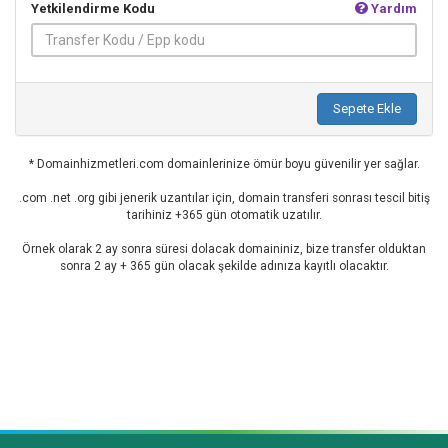
Yetkilendirme Kodu
Yardım
Sepete Ekle
* Domainhizmetleri.com domainlerinize ömür boyu güvenilir yer sağlar.
.com .net .org gibi jenerik uzantılar için, domain transferi sonrası tescil bitiş
tarihiniz +365 gün otomatik uzatılır.
Örnek olarak 2 ay sonra süresi dolacak domaininiz, bize transfer olduktan
sonra 2 ay + 365 gün olacak şekilde adınıza kayıtlı olacaktır.